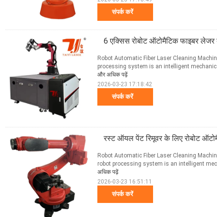
संपर्क करें
6 एक्सिस रोबोट ऑटोमैटिक फाइबर लेजर क
Robot Automatic Fiber Laser Cleaning Machine
processing system is an intelligent mechanical 
और अधिक पढ़ें
2026-03-23 17:18:42
संपर्क करें
रस्ट ऑयल पेंट रिमूवर के लिए रोबोट ऑटो
Robot Automatic Fiber Laser Cleaning Machine
robot processing system is an intelligent mech
अधिक पढ़ें
2026-03-23 16:51:11
संपर्क करें