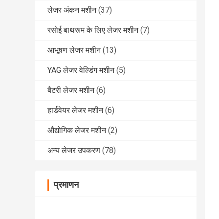
लेजर अंकन मशीन
(37)
रसोई बाथरूम के लिए लेजर मशीन
(7)
आभूषण लेजर मशीन
(13)
YAG लेजर वेल्डिंग मशीन
(5)
बैटरी लेजर मशीन
(6)
हार्डवेयर लेजर मशीन
(6)
औद्योगिक लेजर मशीन
(2)
अन्य लेजर उपकरण
(78)
प्रमाणन