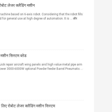
ोबोट लेजर क्लैडिंग मशीन
achine based on 6-axis robot. Considering that the robot fills
 for general use at high degree of automation. It is ...
और
 मशीन सिस्टम ब्लेड
ck repair aircraft wing panels and high value metal pipe arm
ower 3000-6000W optional Powder feeder Barrel Pneumatic ...
के लिए रोबोट लेजर क्लैडिंग मशीन सिस्टम