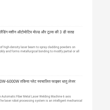
ैडिंग मशीन ऑटोमोटिव मोल्ड और टूल्स की 3 डी सतह
f high-density laser beam to spray cladding powders on
ckly and forms metallurgical bonding to modify partial or all
1000W-6000W तकिया प्लेट स्वचालित फाइबर धातु लेजर
 Automatic Fiber Metal Laser Welding Machine 6 axis
e laser robot processing system is an intelligent mechanical