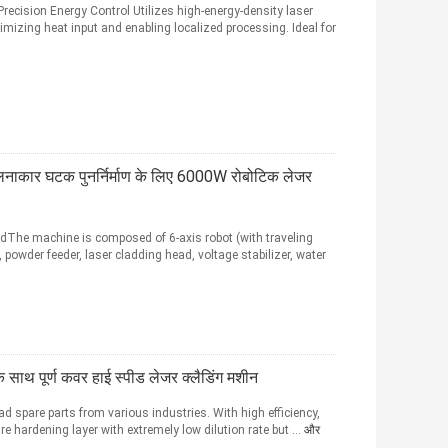
recision Energy Control Utilizes high-energy-density laser
mizing heat input and enabling localized processing. Ideal for
 बेलनाकार घटक पुनर्निर्माण के लिए 6000W रोबोटिक लेजर
The machine is composed of 6-axis robot (with traveling
r, powder feeder, laser cladding head, voltage stabilizer, water
 के साथ पूर्ण कवर हाई स्पीड लेजर क्लैडिंग मशीन
d spare parts from various industries. With high efficiency,
re hardening layer with extremely low dilution rate but ...
और