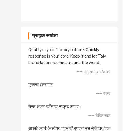
ग्राहक समीक्षा
Quality is your factory culture, Quickly
response is your core! Keep it and let Taiyi
brand laser machine around the world.
—— Upendra Patel
गुणवत्ता आश्वासन!
—— पीटर
लेजर अंकन मशीन का उत्कृष्ट उत्पाद।
—— डेविड चाउ
आपकी कंपनी के स्पेयर पार्ट्स की गुणवत्ता उस से बेहतर है जो