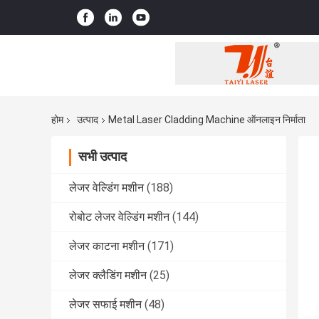
होम
उत्पाद
Metal Laser Cladding Machine ऑनलाइन निर्माता
सभी उत्पाद
लेजर वेल्डिंग मशीन
(188)
रोबोट लेजर वेल्डिंग मशीन
(144)
लेजर काटना मशीन
(171)
लेजर क्लैडिंग मशीन
(25)
लेजर सफाई मशीन
(48)