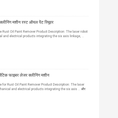
्लीनिंग मशीन रस्ट ऑयल पेंट रिमूवर
 Rust Oil Paint Remover Product Description: The laser robot
and electrical products integrating the six axis linkage, ...
मैटिक फाइबर लेजर क्लीनिंग मशीन
 for Rust Oil Paint Remover Product Description: The laser
anical and electrical products integrating the six axis ...
और