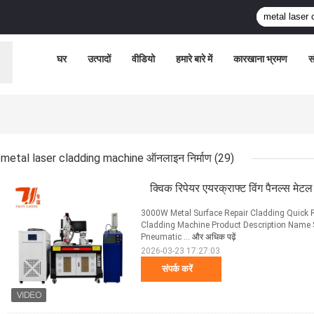
घर
उत्पादों
वीडियो
हमारे बारे में
कारखाना भ्रमण
स
metal laser cladding machine ऑनलाइन निर्माण
(29)
क्विक रिपेयर एयरक्राफ्ट विंग पैनल्स 
3000W Metal Surface Repair Cladding Quick R
Cladding Machine Product Description Name 
Pneumatic ...
और अधिक पढ़ें
2026-03-23 17:27:03
संपर्क करें