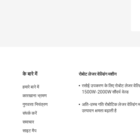
के बारे में
रोबोट लेजर वेल्डिंग मशीन
रसोई उपकरण के लिए रोबोट लेजर वेल्ड
हमारे बारे में
1500W-2000W सौंदर्य वेल्ड
कारखाना भ्रमण
गुणवत्ता नियंत्रण
अति-उच्च गति रोबोटिक लेजर वेल्डिं
उत्पादन क्षमता बढ़ाती है
संपर्क करें
समाचार
साइट मैप