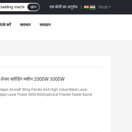
एक बोली का अनुरोध
|
Hindi
खोज
ंपर्क करें
समाचार
समाधान
मेटल लेजर क्लैडिंग मशीन 2000W 3000W
epair Aircraft Wing Panels And High Value Metal Laser
Spec Laser Power 3000-8000optional Powder feeder Barrel