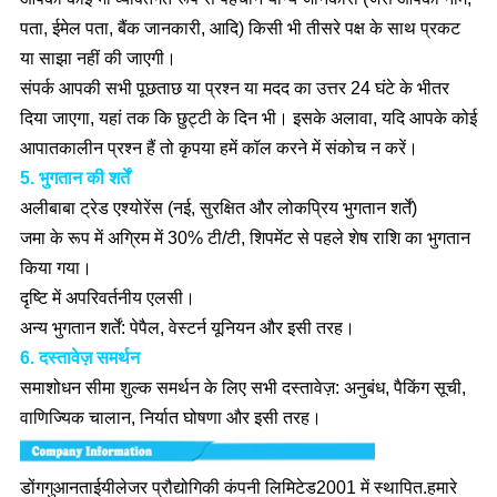
पता, ईमेल पता, बैंक जानकारी, आदि) किसी भी तीसरे पक्ष के साथ प्रकट
या साझा नहीं की जाएगी।
संपर्क आपकी सभी पूछताछ या प्रश्न या मदद का उत्तर 24 घंटे के भीतर
दिया जाएगा, यहां तक कि छुट्टी के दिन भी। इसके अलावा, यदि आपके कोई
आपातकालीन प्रश्न हैं तो कृपया हमें कॉल करने में संकोच न करें।
5. भुगतान की शर्तें
अलीबाबा ट्रेड एश्योरेंस (नई, सुरक्षित और लोकप्रिय भुगतान शर्तें)
जमा के रूप में अग्रिम में 30% टी/टी, शिपमेंट से पहले शेष राशि का भुगतान
किया गया।
दृष्टि में अपरिवर्तनीय एलसी।
अन्य भुगतान शर्तें: पेपैल, वेस्टर्न यूनियन और इसी तरह।
6. दस्तावेज़ समर्थन
समाशोधन सीमा शुल्क समर्थन के लिए सभी दस्तावेज़: अनुबंध, पैकिंग सूची,
वाणिज्यिक चालान, निर्यात घोषणा और इसी तरह।
डोंगगुआन
ताईयी
लेजर प्रौद्योगिकी कंपनी लिमिटेड
2001 में स्थापित
.हमारे