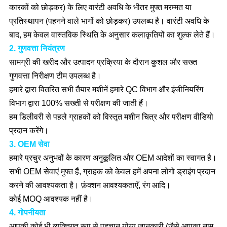
कारकों को छोड़कर) के लिए वारंटी अवधि के भीतर मुफ्त मरम्मत या
प्रतिस्थापन (पहनने वाले भागों को छोड़कर) उपलब्ध है। वारंटी अवधि के
बाद, हम केवल वास्तविक स्थिति के अनुसार कलाकृतियों का शुल्क लेते हैं।
2. गुणवत्ता नियंत्रण
सामग्री की खरीद और उत्पादन प्रक्रिया के दौरान कुशल और सख्त
गुणवत्ता निरीक्षण टीम उपलब्ध है।
हमारे द्वारा वितरित सभी तैयार मशीनें हमारे QC विभाग और इंजीनियरिंग
विभाग द्वारा 100% सख्ती से परीक्षण की जाती हैं।
हम डिलीवरी से पहले ग्राहकों को विस्तृत मशीन चित्र और परीक्षण वीडियो
प्रदान करेंगे।
3. OEM सेवा
हमारे प्रचुर अनुभवों के कारण अनुकूलित और OEM आदेशों का स्वागत है।
सभी OEM सेवाएं मुफ्त हैं, ग्राहक को केवल हमें अपना लोगो ड्राइंग प्रदान
करने की आवश्यकता है। फ़ंक्शन आवश्यकताएँ, रंग आदि।
कोई MOQ आवश्यक नहीं है।
4. गोपनीयता
आपकी कोई भी व्यक्तिगत रूप से पहचान योग्य जानकारी (जैसे आपका नाम,