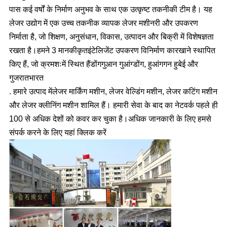
पास कई वर्षों के निर्माण अनुभव के साथ एक उत्कृष्ट तकनीकी टीम है। यह
लेजर उद्योग में एक उच्च तकनीक व्यापक लेजर मशीनरी और उपकरण
निर्माता है, जो शिक्षण, अनुसंधान, विकास, उत्पादन और बिक्री में विशेषज्ञता
रखता है।
हमने 3 मानकीकृतइंटेलिजेंट उपकरण विनिर्माण कारखाने स्थापित
किए हैं, जो क्रमशःमें स्थित हैं
डोंगगुआन गुआंग्डोंग, हुआंगगन हुबेई और
गुजरातभारत
. हमारे उत्पाद मेंलेजर मार्किंग मशीन, लेजर वेल्डिंग मशीन, लेजर कटिंग मशीन
और लेजर क्लीनिंग मशीन शामिल हैं। हमारी सेवा के बाद का नेटवर्क पहले ही
100 से अधिक देशों को कवर कर चुका है।
अधिक जानकारी के लिए हमसे
संपर्क करने के लिए यहां क्लिक करें