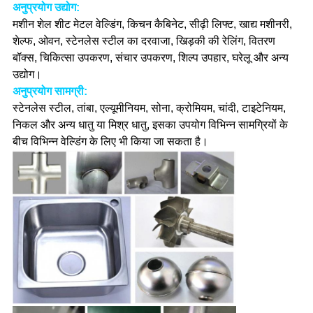
अनुप्रयोग उद्योग:
मशीन शेल शीट मेटल वेल्डिंग, किचन कैबिनेट, सीढ़ी लिफ्ट, खाद्य मशीनरी,
शेल्फ, ओवन, स्टेनलेस स्टील का दरवाजा, खिड़की की रेलिंग, वितरण
बॉक्स, चिकित्सा उपकरण, संचार उपकरण, शिल्प उपहार, घरेलू और अन्य
उद्योग।
अनुप्रयोग सामग्री:
स्टेनलेस स्टील, तांबा, एल्यूमीनियम, सोना, क्रोमियम, चांदी, टाइटेनियम,
निकल और अन्य धातु या मिश्र धातु, इसका उपयोग विभिन्न सामग्रियों के
बीच विभिन्न वेल्डिंग के लिए भी किया जा सकता है।