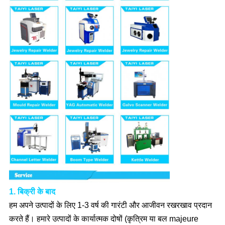
1. बिक्री के बाद
हम अपने उत्पादों के लिए 1-3 वर्ष की गारंटी और आजीवन रखरखाव प्रदान
करते हैं। हमारे उत्पादों के कार्यात्मक दोषों (कृत्रिम या बल majeure