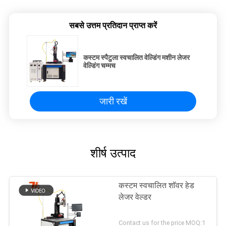
सबसे उत्तम प्रतिदान प्राप्त करें
कस्टम स्पैटुला स्वचालित वेल्डिंग मशीन लेजर
वेल्डिंग चम्मच
जारी रखें
शीर्ष उत्पाद
कस्टम स्वचालित शॉवर हेड
लेजर वेल्डर
Contact us for the price MOQ:1