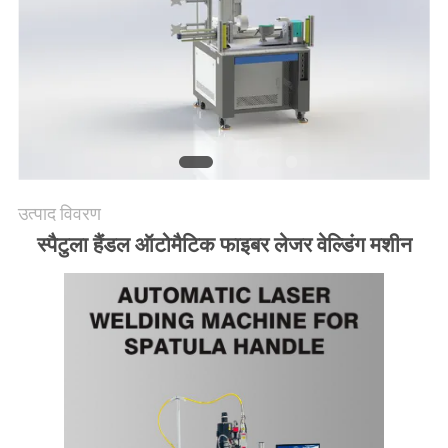
उत्पाद विवरण
स्पैटुला हैंडल ऑटोमैटिक फाइबर लेजर वेल्डिंग मशीन