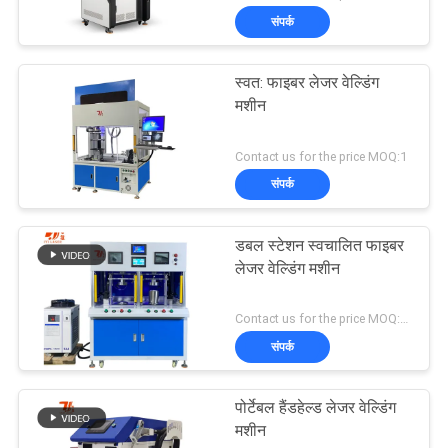
संपर्क
स्वत: फाइबर लेजर वेल्डिंग
मशीन
Contact us for the price MOQ:1
संपर्क
डबल स्टेशन स्वचालित फाइबर
लेजर वेल्डिंग मशीन
Contact us for the price MOQ:1 सेट
संपर्क
पोर्टेबल हैंडहेल्ड लेजर वेल्डिंग
मशीन