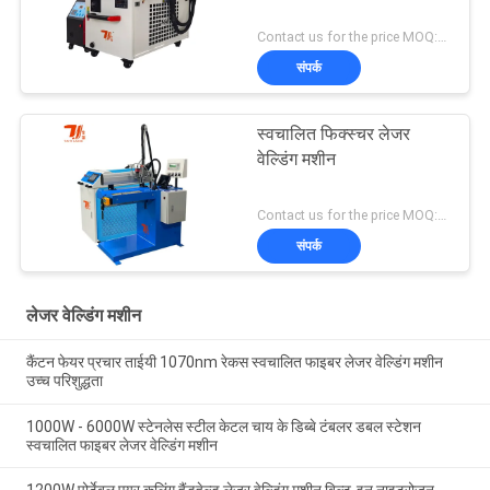
Contact us for the price MOQ:1 सेट
संपर्क
स्वचालित फिक्स्चर लेजर
वेल्डिंग मशीन
Contact us for the price MOQ:1 सेट
संपर्क
लेजर वेल्डिंग मशीन
कैंटन फेयर प्रचार ताईयी 1070nm रेकस स्वचालित फाइबर लेजर वेल्डिंग मशीन
उच्च परिशुद्धता
1000W - 6000W स्टेनलेस स्टील केटल चाय के डिब्बे टंबलर डबल स्टेशन
स्वचालित फाइबर लेजर वेल्डिंग मशीन