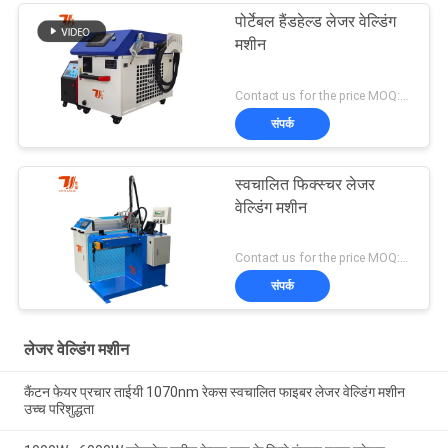
पोर्टेबल हैंडहेल्ड लेजर वेल्डिंग
मशीन
Contact us for the price MOQ:1 सेट
संपर्क
स्वचालित फिक्स्चर लेजर
वेल्डिंग मशीन
Contact us for the price MOQ:1 सेट
संपर्क
लेजर वेल्डिंग मशीन
कैंटन फेयर प्रचार ताईयी 1070nm रेकस स्वचालित फाइबर लेजर वेल्डिंग मशीन
उच्च परिशुद्धता