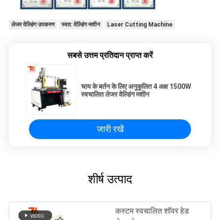
लेजर वेल्डिंग उपकरण
स्वत: वेल्डिंग मशीन
Laser Cutting Machine
सबसे उत्तम प्रतिदान प्राप्त करें
चाय के बर्तन के लिए अनुकूलित 4 अक्ष 1500W
स्वचालित लेजर वेल्डिंग मशीन
जारी रखें
शीर्ष उत्पाद
कस्टम स्वचालित शॉवर हेड