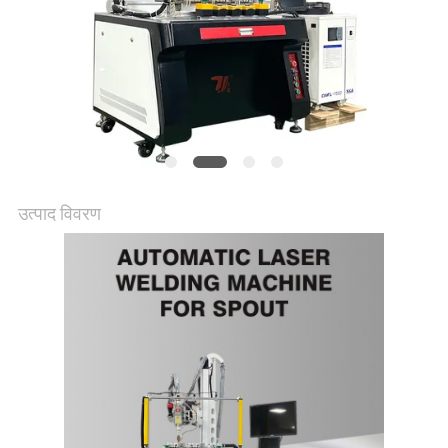
उत्पाद विवरण