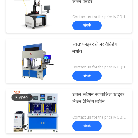
लेजर वेल्डर
Contact us for the price MOQ:1
संपर्क
स्वत: फाइबर लेजर वेल्डिंग
मशीन
Contact us for the price MOQ:1
संपर्क
डबल स्टेशन स्वचालित फाइबर
लेजर वेल्डिंग मशीन
Contact us for the price MOQ:1 सेट
संपर्क