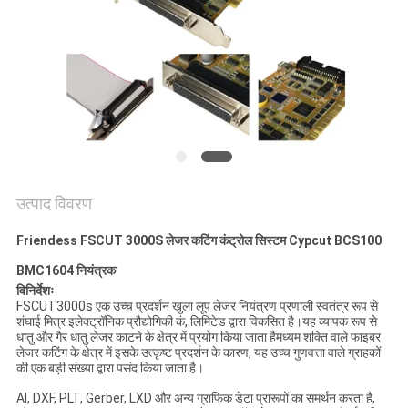
उत्पाद विवरण
Friendess FSCUT 3000S लेजर कटिंग कंट्रोल सिस्टम Cypcut BCS100
BMC1604 नियंत्रक
विनिर्देशः
FSCUT3000s एक उच्च प्रदर्शन खुला लूप लेजर नियंत्रण प्रणाली स्वतंत्र रूप से
शंघाई मित्र इलेक्ट्रॉनिक प्रौद्योगिकी कं, लिमिटेड द्वारा विकसित है।यह व्यापक रूप से
धातु और गैर धातु लेजर काटने के क्षेत्र में प्रयोग किया जाता हैमध्यम शक्ति वाले फाइबर
लेजर कटिंग के क्षेत्र में इसके उत्कृष्ट प्रदर्शन के कारण, यह उच्च गुणवत्ता वाले ग्राहकों
की एक बड़ी संख्या द्वारा पसंद किया जाता है।
AI, DXF, PLT, Gerber, LXD और अन्य ग्राफिक डेटा प्रारूपों का समर्थन करता है,