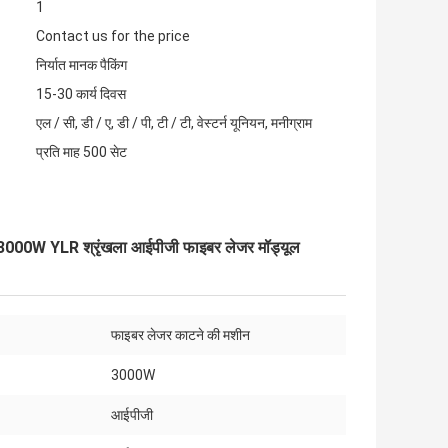
1
Contact us for the price
निर्यात मानक पैकिंग
15-30 कार्य दिवस
एल / सी, डी / ए, डी / पी, टी / टी, वेस्टर्न यूनियन, मनीग्राम
प्रति माह 500 सेट
 3000W YLR श्रृंखला आईपीजी फाइबर लेजर मॉड्यूल
फाइबर लेजर काटने की मशीन
3000W
आईपीजी