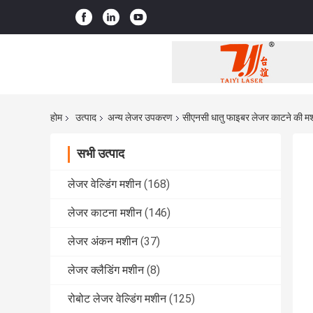
होम
उत्पाद
अन्य लेजर उपकरण
सीएनसी धातु फाइबर लेजर काटने की 
सभी उत्पाद
लेजर वेल्डिंग मशीन
(168)
लेजर काटना मशीन
(146)
लेजर अंकन मशीन
(37)
लेजर क्लैडिंग मशीन
(8)
रोबोट लेजर वेल्डिंग मशीन
(125)