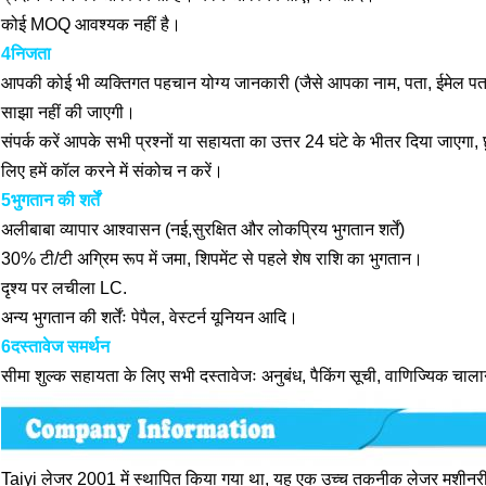
कोई MOQ आवश्यक नहीं है।
4निजता
आपकी कोई भी व्यक्तिगत पहचान योग्य जानकारी (जैसे आपका नाम, पता, ईमेल पता
साझा नहीं की जाएगी।
संपर्क करें आपके सभी प्रश्नों या सहायता का उत्तर 24 घंटे के भीतर दिया जाएग
लिए हमें कॉल करने में संकोच न करें।
5भुगतान की शर्तें
अलीबाबा व्यापार आश्वासन (नई,सुरक्षित और लोकप्रिय भुगतान शर्तें)
30% टी/टी अग्रिम रूप में जमा, शिपमेंट से पहले शेष राशि का भुगतान।
दृश्य पर लचीला LC.
अन्य भुगतान की शर्तेंः पेपैल, वेस्टर्न यूनियन आदि।
6दस्तावेज समर्थन
सीमा शुल्क सहायता के लिए सभी दस्तावेजः अनुबंध, पैकिंग सूची, वाणिज्यिक चाल
Taiyi लेजर 2001 में स्थापित किया गया था, यह एक उच्च तकनीक लेजर मशीनर