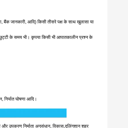
, बैंक जानकारी, आदि) किसी तीसरे पक्ष के साथ खुलासा या
ा, छुट्टी के समय भी। कृपया किसी भी आपातकालीन प्रश्न के
ान, निर्यात घोषणा आदि।
ी और उपकरण निर्माता अनुसंधान, विकास,दलिंगशान शहर