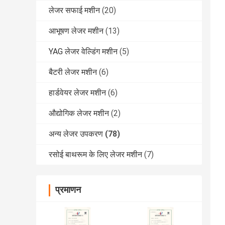
लेजर सफाई मशीन
(20)
आभूषण लेजर मशीन
(13)
YAG लेजर वेल्डिंग मशीन
(5)
बैटरी लेजर मशीन
(6)
हार्डवेयर लेजर मशीन
(6)
औद्योगिक लेजर मशीन
(2)
अन्य लेजर उपकरण
(78)
रसोई बाथरूम के लिए लेजर मशीन
(7)
प्रमाणन