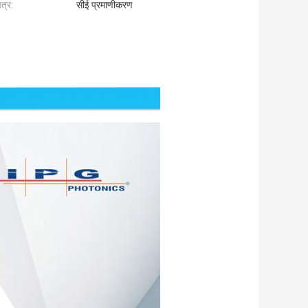
त्र:
सीई प्रमाणीकरण