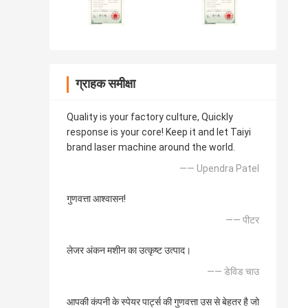
ग्राहक समीक्षा
Quality is your factory culture, Quickly
response is your core! Keep it and let Taiyi
brand laser machine around the world.
—— Upendra Patel
गुणवत्ता आश्वासन!
—— पीटर
लेजर अंकन मशीन का उत्कृष्ट उत्पाद।
—— डेविड चाउ
आपकी कंपनी के स्पेयर पार्ट्स की गुणवत्ता उस से बेहतर है जो