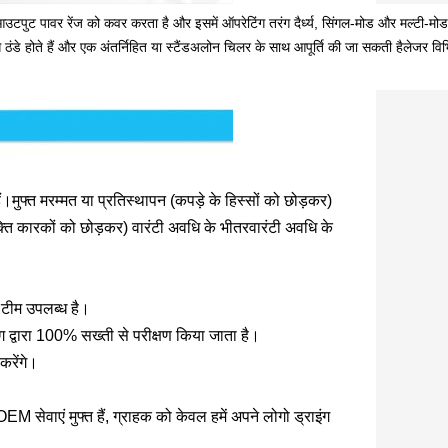
ुट पावर रेंज को कवर करता है और इसमें ऑपरेटिंग तरंग दैर्ध्य, सिंगल-मोड और मल्टी-मोड
 ठंडे होते हैं और एक अंतर्निहित या स्टैंडअलोन चिलर के साथ आपूर्ति की जा सकती हैलेजर वि
मुफ्त मरम्मत या प्रतिस्थापन (कपड़े के हिस्सों को छोड़कर)
 शक्ति कारकों को छोड़कर) वारंटी अवधि के भीतरवारंटी अवधि के
 टीम उपलब्ध है।
ाग द्वारा 100% सख्ती से परीक्षण किया जाता है।
करेंगे।
सेवाएं मुफ्त हैं, ग्राहक को केवल हमें अपने लोगो ड्राइंग