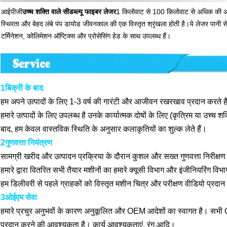
आईपीजी
उच्च शक्ति वाले सीडब्ल्यू फाइबर लेजर
1 किलोवाट से 100 किलोवाट से अधिक की आउटप
स्थिरता और बेहद लंबे पंप डायोड जीवनकाल की एक विस्तृत श्रृंखला होती है।ये लेजर पानी से
टर्मिनेशन, कोलिमेशन ऑप्टिक्स और प्रोसेसिंग हेड के साथ उपलब्ध हैं।
1बिक्री के बाद
हम अपने उत्पादों के लिए 1-3 वर्ष की गारंटी और आजीवन रखरखाव प्रदान करते हैं।
हमारे उत्पादों के लिए उपलब्ध है उनके कार्यात्मक दोषों के लिए (कृत्रिम या उच्च
बाद, हम केवल वास्तविक स्थिति के अनुसार कलाकृतियों का शुल्क लेते हैं।
2गुणवत्ता नियंत्रण
सामग्री खरीद और उत्पादन प्रक्रिया के दौरान कुशल और सख्त गुणवत्ता निरीक्षण
हमारे द्वारा वितरित सभी तैयार मशीनों का हमारे क्यूसी विभाग और इंजीनियरिंग विभ
हम डिलीवरी से पहले ग्राहकों को विस्तृत मशीन चित्र और परीक्षण वीडियो प्रदान 
3ओईएम सेवा
हमारे प्रचुर अनुभवों के कारण अनुकूलित और OEM आदेशों का स्वागत है। सभी OEM 
प्रदान करने की आवश्यकता है। कार्य आवश्यकताएं, रंग आदि।