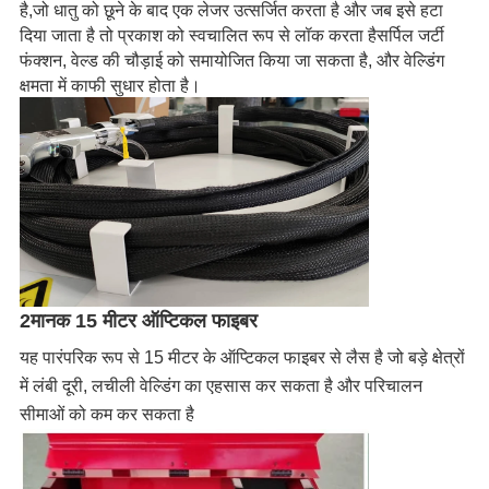
है,जो धातु को छूने के बाद एक लेजर उत्सर्जित करता है और जब इसे हटा
दिया जाता है तो प्रकाश को स्वचालित रूप से लॉक करता हैसर्पिल जर्टी
फंक्शन, वेल्ड की चौड़ाई को समायोजित किया जा सकता है, और वेल्डिंग
क्षमता में काफी सुधार होता है।
2मानक 15 मीटर ऑप्टिकल फाइबर
यह पारंपरिक रूप से 15 मीटर के ऑप्टिकल फाइबर से लैस है जो बड़े क्षेत्रों
में लंबी दूरी, लचीली वेल्डिंग का एहसास कर सकता है और परिचालन
सीमाओं को कम कर सकता है