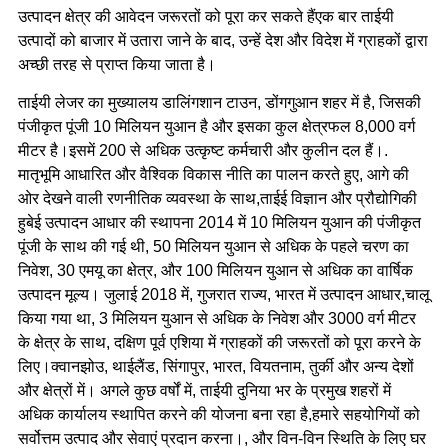
उत्पादन क्षेत्र की आवेदन जरूरतों को पूरा कर सकते हैंएक बार ताईयी
उत्पादों को बाजार में उतारा जाने के बाद, उन्हें देश और विदेश में ग्राहकों द्वारा
अच्छी तरह से प्राप्त किया जाता है।
ताईयी लेजर का मुख्यालय डालिंगशान टाउन, डोंगगुआन शहर में है, जिसकी
पंजीकृत पूंजी 10 मिलियन युआन है और इसका कुल क्षेत्रफल 8,000 वर्ग
मीटर है।इसमें 200 से अधिक उत्कृष्ट कर्मचारी और कुलीन दल हैं।.
मातृभूमि आधारित और वैश्विक विकास नीति का पालन करते हुए, आगे की
ओर देखने वाली रणनीतिक व्यवस्था के साथ,ताईई विज्ञान और प्रौद्योगिकी
हुबेई उत्पादन आधार की स्थापना 2014 में 10 मिलियन युआन की पंजीकृत
पूंजी के साथ की गई थी, 50 मिलियन युआन से अधिक के पहले चरण का
निवेश, 30 एमयू का क्षेत्र, और 100 मिलियन युआन से अधिक का वार्षिक
उत्पादन मूल्य। जुलाई 2018 में, गुजरात राज्य, भारत में उत्पादन आधार,चालू
किया गया था, 3 मिलियन युआन से अधिक के निवेश और 3000 वर्ग मीटर
के क्षेत्र के साथ, दक्षिण पूर्व एशिया में ग्राहकों की जरूरतों को पूरा करने के
लिए।क्वानझोउ, थाईलैंड, सिंगापुर, भारत, वियतनाम, तुर्की और अन्य देशों
और क्षेत्रों में। अगले कुछ वर्षों में, ताईयी दुनिया भर के प्रमुख शहरों में
अधिक कार्यालय स्थापित करने की योजना बना रहा है,हमारे सहयोगियों को
सर्वोत्तम उत्पाद और सेवाएं प्रदान करना।, और विन-विन स्थिति के लिए घर