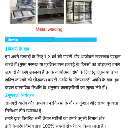
1बिक्री के बाद
हम अपने उत्पादों के लिए 1-3 वर्ष की गारंटी और आजीवन रखरखाव प्रदान
करते हैं।मुफ्त मरम्मत या प्रतिस्थापन (कपड़े के हिस्सों को छोड़कर) हमारे
उत्पादों के लिए उपलब्ध है उनके कार्यात्मक दोषों के लिए (कृत्रिम या उच्च
शक्ति कारकों को छोड़कर) वारंटी अवधि के भीतरवारंटी अवधि के बाद, हम
केवल वास्तविक स्थिति के अनुसार कलाकृतियों का शुल्क लेते हैं।
2गुणवत्ता नियंत्रण
सामग्री खरीद और उत्पादन प्रक्रिया के दौरान कुशल और सख्त गुणवत्ता
निरीक्षण टीम उपलब्ध है।
हमारे द्वारा वितरित सभी तैयार मशीनों का हमारे क्यूसी विभाग और
इंजीनियरिंग विभाग द्वारा 100% सख्ती से परीक्षण किया जाता है।