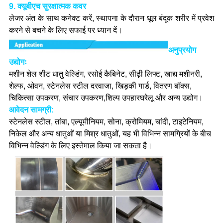
9. क्यूबीएच सुरक्षात्मक कवर
लेजर अंत के साथ कनेक्ट करें, स्थापना के दौरान धूल बंदूक शरीर में प्रवेश
करने से बचने के लिए सफाई पर ध्यान दें।
अनुप्रयोग
उद्योगः
मशीन शेल शीट धातु वेल्डिंग, रसोई कैबिनेट, सीढ़ी लिफ्ट, खाद्य मशीनरी,
शेल्फ, ओवन, स्टेनलेस स्टील दरवाजा, खिड़की गार्ड, वितरण बॉक्स,
चिकित्सा उपकरण, संचार उपकरण,शिल्प उपहारघरेलू और अन्य उद्योग।
आवेदन सामग्री:
स्टेनलेस स्टील, तांबा, एल्यूमीनियम, सोना, क्रोमियम, चांदी, टाइटेनियम,
निकेल और अन्य धातुओं या मिश्र धातुओं, यह भी विभिन्न सामग्रियों के बीच
विभिन्न वेल्डिंग के लिए इस्तेमाल किया जा सकता है।