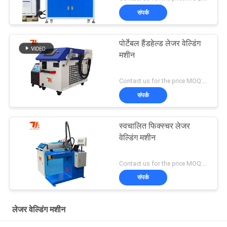
संपर्क
पोर्टेबल हैंडहेल्ड लेजर वेल्डिंग
मशीन
Contact us for the price MOQ:1 सेट
संपर्क
स्वचालित फिक्स्चर लेजर
वेल्डिंग मशीन
Contact us for the price MOQ:1 सेट
संपर्क
लेजर वेल्डिंग मशीन