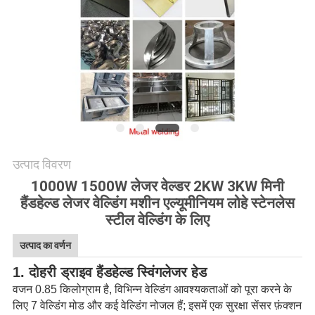
उत्पाद विवरण
1000W 1500W लेजर वेल्डर 2KW 3KW मिनी
हैंडहेल्ड लेजर वेल्डिंग मशीन एल्यूमीनियम लोहे स्टेनलेस
स्टील वेल्डिंग के लिए
उत्पाद का वर्णन
1. दोहरी ड्राइव हैंडहेल्ड स्विंग
लेजर हेड
वजन 0.85 किलोग्राम है, विभिन्न वेल्डिंग आवश्यकताओं को पूरा करने के
लिए 7 वेल्डिंग मोड और कई वेल्डिंग नोजल हैं; इसमें एक सुरक्षा सेंसर फ़ंक्शन