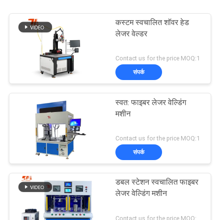
कस्टम स्वचालित शॉवर हेड
लेजर वेल्डर
Contact us for the price MOQ:1
संपर्क
स्वत: फाइबर लेजर वेल्डिंग
मशीन
Contact us for the price MOQ:1
संपर्क
डबल स्टेशन स्वचालित फाइबर
लेजर वेल्डिंग मशीन
Contact us for the price MOQ:1 सेट