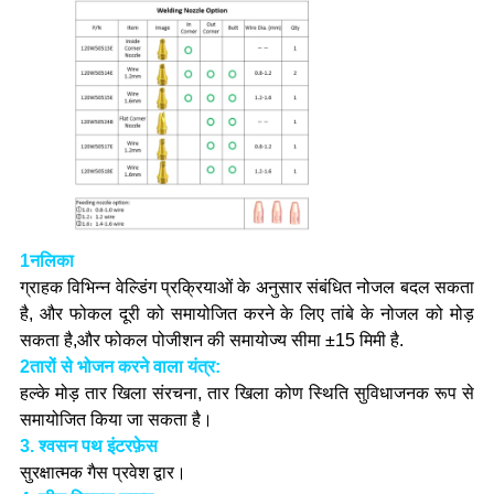
1नलिका
ग्राहक विभिन्न वेल्डिंग प्रक्रियाओं के अनुसार संबंधित नोजल बदल सकता
है, और फोकल दूरी को समायोजित करने के लिए तांबे के नोजल को मोड़
सकता है,और फोकल पोजीशन की समायोज्य सीमा ±15 मिमी है.
2तारों से भोजन करने वाला यंत्र:
हल्के मोड़ तार खिला संरचना, तार खिला कोण स्थिति सुविधाजनक रूप से
समायोजित किया जा सकता है।
3. श्वसन पथ इंटरफ़ेस
सुरक्षात्मक गैस प्रवेश द्वार।