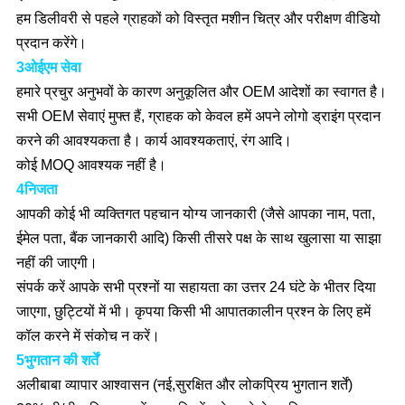
हम डिलीवरी से पहले ग्राहकों को विस्तृत मशीन चित्र और परीक्षण वीडियो
प्रदान करेंगे।
3ओईएम सेवा
हमारे प्रचुर अनुभवों के कारण अनुकूलित और OEM आदेशों का स्वागत है।
सभी OEM सेवाएं मुफ्त हैं, ग्राहक को केवल हमें अपने लोगो ड्राइंग प्रदान
करने की आवश्यकता है। कार्य आवश्यकताएं, रंग आदि।
कोई MOQ आवश्यक नहीं है।
4निजता
आपकी कोई भी व्यक्तिगत पहचान योग्य जानकारी (जैसे आपका नाम, पता,
ईमेल पता, बैंक जानकारी आदि) किसी तीसरे पक्ष के साथ खुलासा या साझा
नहीं की जाएगी।
संपर्क करें आपके सभी प्रश्नों या सहायता का उत्तर 24 घंटे के भीतर दिया
जाएगा, छुट्टियों में भी। कृपया किसी भी आपातकालीन प्रश्न के लिए हमें
कॉल करने में संकोच न करें।
5भुगतान की शर्तें
अलीबाबा व्यापार आश्वासन (नई,सुरक्षित और लोकप्रिय भुगतान शर्तें)