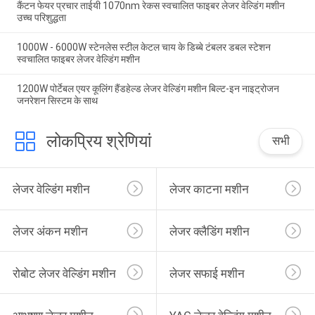
कैंटन फेयर प्रचार ताईयी 1070nm रेकस स्वचालित फाइबर लेजर वेल्डिंग मशीन
उच्च परिशुद्धता
1000W - 6000W स्टेनलेस स्टील केटल चाय के डिब्बे टंबलर डबल स्टेशन
स्वचालित फाइबर लेजर वेल्डिंग मशीन
1200W पोर्टेबल एयर कूलिंग हैंडहेल्ड लेजर वेल्डिंग मशीन बिल्ट-इन नाइट्रोजन
जनरेशन सिस्टम के साथ
लोकप्रिय श्रेणियां
सभी
लेजर वेल्डिंग मशीन
लेजर काटना मशीन
लेजर अंकन मशीन
लेजर क्लैडिंग मशीन
रोबोट लेजर वेल्डिंग मशीन
लेजर सफाई मशीन