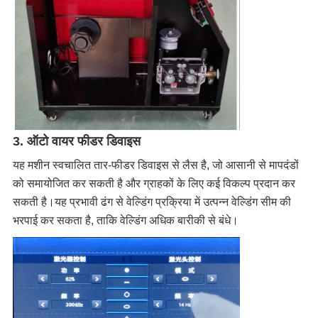
3. ऑटो वायर फीडर डिवाइस
यह मशीन स्वचालित तार-फीडर डिवाइस से लैस है, जो आसानी से मापदंडों
को समायोजित कर सकती है और ग्राहकों के लिए कई विकल्प प्रदान कर
सकती है।यह प्रभावी ढंग से वेल्डिंग प्रक्रिया में उत्पन्न वेल्डिंग सीम की
भरपाई कर सकता है, ताकि वेल्डिंग अधिक बारीकी से बंधे।