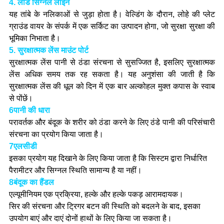
4. लीड सिग्नल लाइन
यह तांबे के नलिकाओं से जुड़ा होता है। वेल्डिंग के दौरान, लोहे की प्लेट
ग्राउंड वायर के संपर्क में एक सर्किट का उत्पादन होगा, जो सुरक्षा सुरक्षा की
भूमिका निभाता है।
5. सुरक्षात्मक लेंस माउंट पोर्ट
सुरक्षात्मक लेंस पानी से ठंडा संरचना से सुसज्जित है, इसलिए सुरक्षात्मक
लेंस अधिक समय तक रह सकता है। यह अनुशंसा की जाती है कि
सुरक्षात्मक लेंस की धूल को दिन में एक बार अल्कोहल मुक्त कपास के स्वाब
से पोंछें।
6पानी की धारा
परावर्तक और बंदूक के शरीर को ठंडा करने के लिए ठंडे पानी की परिसंचारी
संरचना का प्रयोग किया जाता है।
7एलसीडी
इसका प्रयोग यह दिखाने के लिए किया जाता है कि सिस्टम द्वारा निर्धारित
पैरामीटर और सिग्नल स्थिति सामान्य है या नहीं।
8बंदूक का हैंडल
एल्यूमीनियम एक प्रक्रिया, हल्के और हल्के पकड़ आरामदायक।
सिर की संरचना और ट्रिगर बटन की स्थिति को बदलने के बाद, इसका
उपयोग बाएं और दाएं दोनों हाथों के लिए किया जा सकता है।