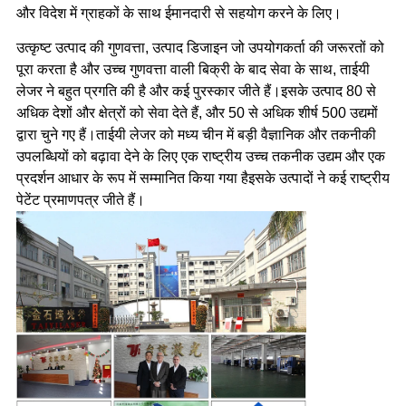
और विदेश में ग्राहकों के साथ ईमानदारी से सहयोग करने के लिए।
उत्कृष्ट उत्पाद की गुणवत्ता, उत्पाद डिजाइन जो उपयोगकर्ता की जरूरतों को
पूरा करता है और उच्च गुणवत्ता वाली बिक्री के बाद सेवा के साथ, ताईयी
लेजर ने बहुत प्रगति की है और कई पुरस्कार जीते हैं।इसके उत्पाद 80 से
अधिक देशों और क्षेत्रों को सेवा देते हैं, और 50 से अधिक शीर्ष 500 उद्यमों
द्वारा चुने गए हैं।ताईयी लेजर को मध्य चीन में बड़ी वैज्ञानिक और तकनीकी
उपलब्धियों को बढ़ावा देने के लिए एक राष्ट्रीय उच्च तकनीक उद्यम और एक
प्रदर्शन आधार के रूप में सम्मानित किया गया हैइसके उत्पादों ने कई राष्ट्रीय
पेटेंट प्रमाणपत्र जीते हैं।