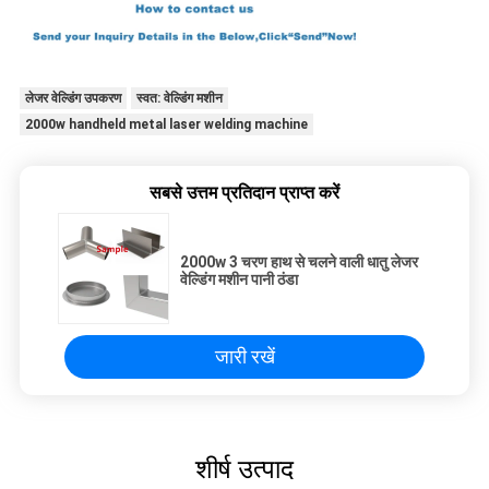
लेजर वेल्डिंग उपकरण
स्वत: वेल्डिंग मशीन
2000w handheld metal laser welding machine
सबसे उत्तम प्रतिदान प्राप्त करें
2000w 3 चरण हाथ से चलने वाली धातु लेजर
वेल्डिंग मशीन पानी ठंडा
जारी रखें
शीर्ष उत्पाद