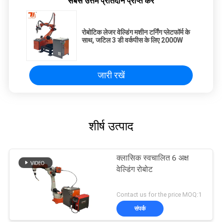
सबसे उत्तम प्रतिदान प्राप्त करें
रोबोटिक लेजर वेल्डिंग मशीन टर्निंग प्लेटफॉर्म के
साथ, जटिल 3 डी वर्कपीस के लिए 2000W
जारी रखें
शीर्ष उत्पाद
क्लासिक स्वचालित 6 अक्ष
वेल्डिंग रोबोट
Contact us for the price MOQ:1
संपर्क