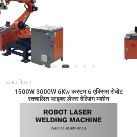
उत्पाद विवरण
1500W 3000W 6Kw कस्टम 6 एक्सिस रोबोट
स्वचालित फाइबर लेजर वेल्डिंग मशीन