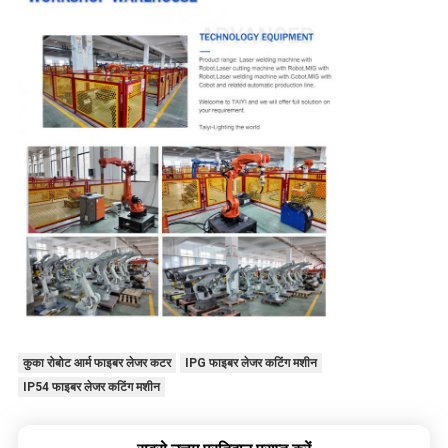
कुका रोबोट आर्म फाइबर लेजर कटर
IPG फाइबर लेजर कटिंग मशीन
IP54 फाइबर लेजर कटिंग मशीन