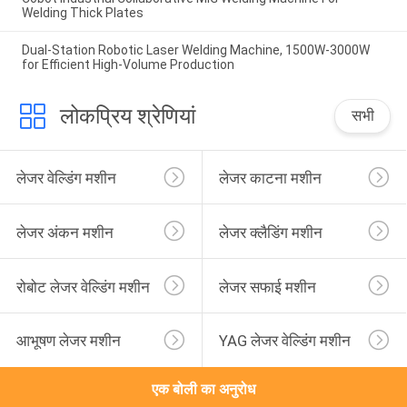
Welding Thick Plates
Dual-Station Robotic Laser Welding Machine, 1500W-3000W
for Efficient High-Volume Production
लोकप्रिय श्रेणियां
सभी
लेजर वेल्डिंग मशीन
लेजर काटना मशीन
लेजर अंकन मशीन
लेजर क्लैडिंग मशीन
रोबोट लेजर वेल्डिंग मशीन
लेजर सफाई मशीन
आभूषण लेजर मशीन
YAG लेजर वेल्डिंग मशीन
एक बोली का अनुरोध