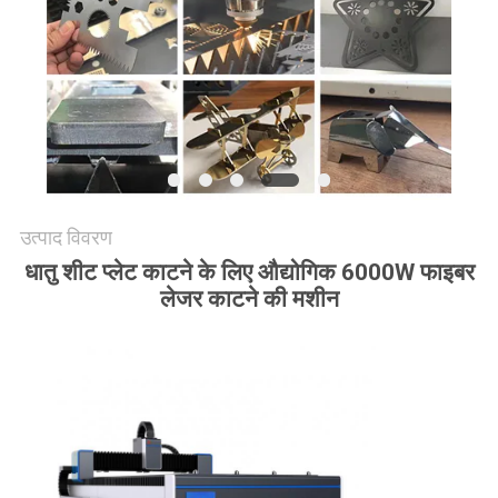
उत्पाद विवरण
धातु शीट प्लेट काटने के लिए औद्योगिक 6000W फाइबर
लेजर काटने की मशीन