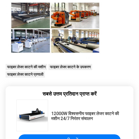
फाइबर लेजर काटने की मशीन
फाइबर लेजर काटने के उपकरण
फाइबर लेजर काटने प्रणाली
सबसे उत्तम प्रतिदान प्राप्त करें
12000W विश्वसनीय फाइबर लेजर काटने की
मशीन 24/7 निरंतर संचालन