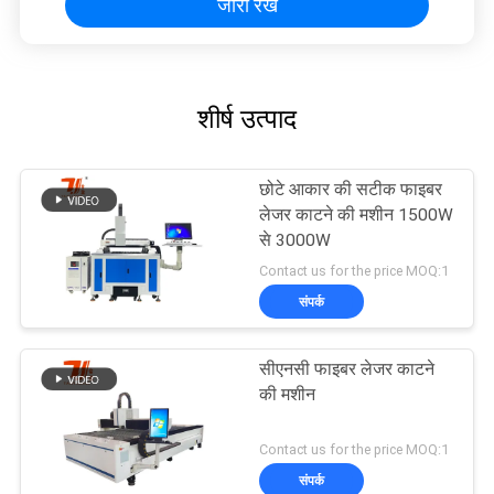
जारी रखें
शीर्ष उत्पाद
छोटे आकार की सटीक फाइबर
लेजर काटने की मशीन 1500W
से 3000W
Contact us for the price MOQ:1
संपर्क
सीएनसी फाइबर लेजर काटने
की मशीन
Contact us for the price MOQ:1
संपर्क