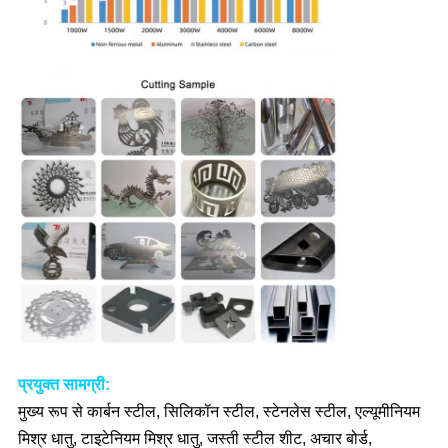
प्रयुक्त सामग्री:
मुख्य रूप से कार्बन स्टील, सिलिकॉन स्टील, स्टेनलेस स्टील, एल्यूमीनियम
मिश्र धातु, टाइटेनियम मिश्र धातु, जस्ती स्टील शीट, अचार बोर्ड,