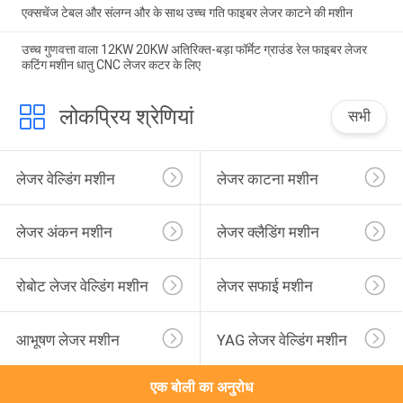
एक्सचेंज टेबल और संलग्न और के साथ उच्च गति फाइबर लेजर काटने की मशीन
उच्च गुणवत्ता वाला 12KW 20KW अतिरिक्त-बड़ा फॉर्मेट ग्राउंड रेल फाइबर लेजर
कटिंग मशीन धातु CNC लेजर कटर के लिए
लोकप्रिय श्रेणियां
सभी
लेजर वेल्डिंग मशीन
लेजर काटना मशीन
लेजर अंकन मशीन
लेजर क्लैडिंग मशीन
रोबोट लेजर वेल्डिंग मशीन
लेजर सफाई मशीन
आभूषण लेजर मशीन
YAG लेजर वेल्डिंग मशीन
एक बोली का अनुरोध