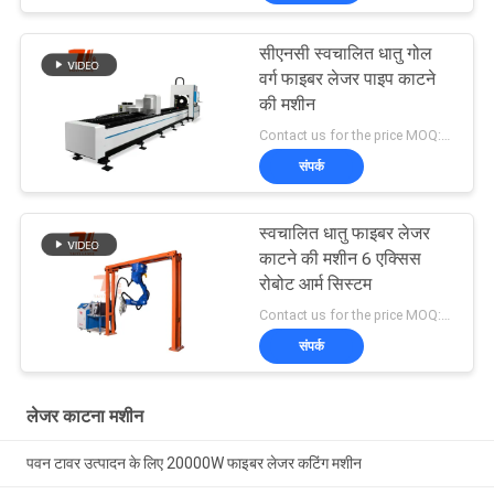
सीएनसी स्वचालित धातु गोल
वर्ग फाइबर लेजर पाइप काटने
की मशीन
Contact us for the price MOQ:1 सेट
संपर्क
स्वचालित धातु फाइबर लेजर
काटने की मशीन 6 एक्सिस
रोबोट आर्म सिस्टम
Contact us for the price MOQ:1 सेट
संपर्क
लेजर काटना मशीन
पवन टावर उत्पादन के लिए 20000W फाइबर लेजर कटिंग मशीन