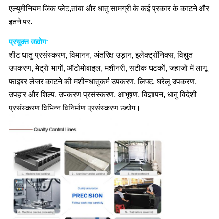
एल्यूमीनियम जिंक प्लेट,तांबा और धातु सामग्री के कई प्रकार के काटने और
इतने पर.
प्रयुक्त उद्योग:
शीट धातु प्रसंस्करण, विमानन, अंतरिक्ष उड़ान, इलेक्ट्रॉनिक्स, विद्युत
उपकरण, मेट्रो भागों, ऑटोमोबाइल, मशीनरी, सटीक घटकों, जहाजों में लागू
फाइबर लेजर काटने की मशीनधातुकर्म उपकरण, लिफ्ट, घरेलू उपकरण,
उपहार और शिल्प, उपकरण प्रसंस्करण, आभूषण, विज्ञापन, धातु विदेशी
प्रसंस्करण विभिन्न विनिर्माण प्रसंस्करण उद्योग।